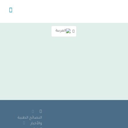
النصائح الطبية
والأخبار